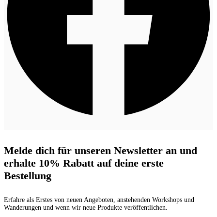
Melde dich für unseren Newsletter an und
erhalte 10% Rabatt auf deine erste
Bestellung
Erfahre als Erstes von neuen Angeboten, anstehenden Workshops und
Wanderungen und wenn wir neue Produkte veröffentlichen.