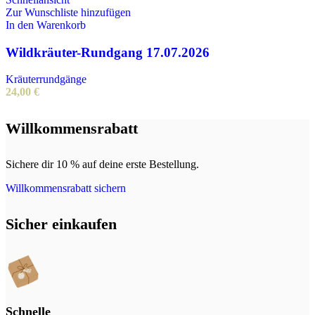
Zur Wunschliste hinzufügen
In den Warenkorb
Wildkräuter-Rundgang 17.07.2026
Kräuterrundgänge
24,00
€
Willkommensrabatt
Sichere dir 10 % auf deine erste Bestellung.
Willkommensrabatt sichern
Sicher einkaufen
Schnelle