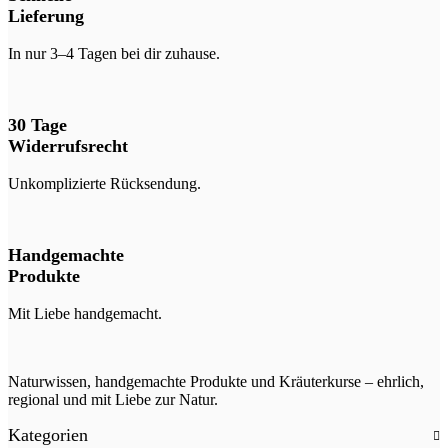
Lieferung
In nur 3–4 Tagen bei dir zuhause.
30 Tage
Widerrufsrecht
Unkomplizierte Rücksendung.
Handgemachte
Produkte
Mit Liebe handgemacht.
Naturwissen, handgemachte Produkte und Kräuterkurse – ehrlich,
regional und mit Liebe zur Natur.
Kategorien