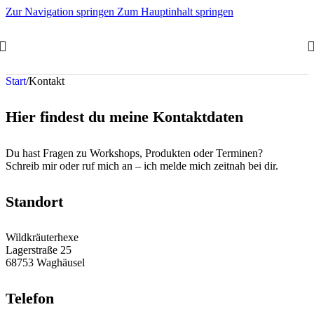
Zur Navigation springen
Zum Hauptinhalt springen
Start
/
Kontakt
Hier findest du meine Kontaktdaten
Du hast Fragen zu Workshops, Produkten oder Terminen?
Schreib mir oder ruf mich an – ich melde mich zeitnah bei dir.
Standort
Wildkräuterhexe
Lagerstraße 25
68753 Waghäusel
Telefon