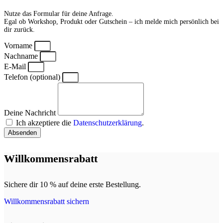
Nutze das Formular für deine Anfrage.
Egal ob Workshop, Produkt oder Gutschein – ich melde mich persönlich bei
dir zurück.
Vorname
Nachname
E-Mail
Telefon (optional)
Deine Nachricht
Ich akzeptiere die
Datenschutzerklärung
.
Absenden
Willkommensrabatt
Sichere dir 10 % auf deine erste Bestellung.
Willkommensrabatt sichern