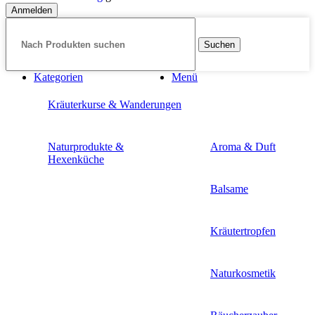
Anmelden
Suchen
Kategorien
Menü
Kräuterkurse & Wanderungen
Naturprodukte &
Aroma & Duft
Hexenküche
Balsame
Kräutertropfen
Naturkosmetik