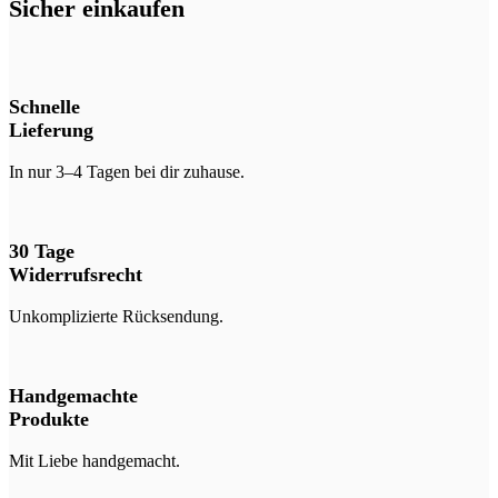
Sicher einkaufen
Schnelle
Lieferung
In nur 3–4 Tagen bei dir zuhause.
30 Tage
Widerrufsrecht
Unkomplizierte Rücksendung.
Handgemachte
Produkte
Mit Liebe handgemacht.