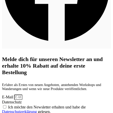
Melde dich für unseren Newsletter an und
erhalte 10% Rabatt auf deine erste
Bestellung
Erfahre als Erstes von neuen Angeboten, anstehenden Workshops und
Wanderungen und wenn wir neue Produkte veröffentlichen.
E-Mail
Datenschutz
Ich möchte den Newsletter erhalten und habe die
Datenschutzerklärung
gelesen.