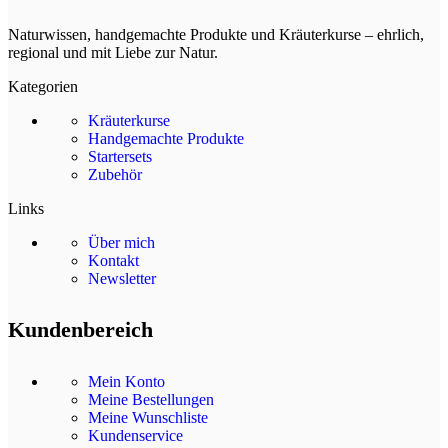
Naturwissen, handgemachte Produkte und Kräuterkurse – ehrlich,
regional und mit Liebe zur Natur.
Kategorien
Kräuterkurse
Handgemachte Produkte
Startersets
Zubehör
Links
Über mich
Kontakt
Newsletter
Kundenbereich
Mein Konto
Meine Bestellungen
Meine Wunschliste
Kundenservice