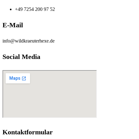
+49 7254 200 97 52
E-Mail
info@wildkraeuterhexe.de
Social Media
Kontaktformular