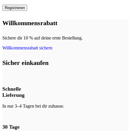
Registrieren
Willkommensrabatt
Sichere dir 10 % auf deine erste Bestellung.
Willkommensrabatt sichern
Sicher einkaufen
Schnelle
Lieferung
In nur 3–4 Tagen bei dir zuhause.
30 Tage