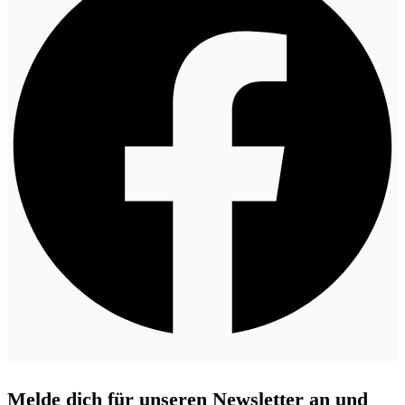
Melde dich für unseren Newsletter an und