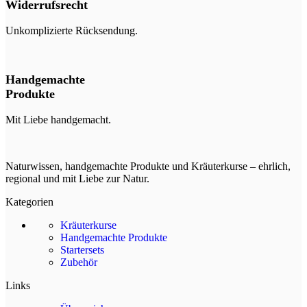
Widerrufsrecht
Unkomplizierte Rücksendung.
Handgemachte
Produkte
Mit Liebe handgemacht.
Naturwissen, handgemachte Produkte und Kräuterkurse – ehrlich,
regional und mit Liebe zur Natur.
Kategorien
Kräuterkurse
Handgemachte Produkte
Startersets
Zubehör
Links