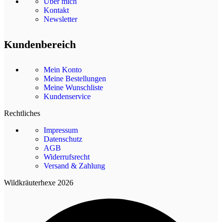
Über mich
Kontakt
Newsletter
Kundenbereich
Mein Konto
Meine Bestellungen
Meine Wunschliste
Kundenservice
Rechtliches
Impressum
Datenschutz
AGB
Widerrufsrecht
Versand & Zahlung
Wildkräuterhexe 2026