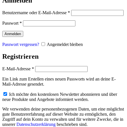
Anmelden
Erforderlich
Benutzername oder E-Mail-Adresse
*
Erforderlich
Passwort
*
Anmelden
Passwort vergessen?
Angemeldet bleiben
Registrieren
Erforderlich
E-Mail-Adresse
*
Ein Link zum Erstellen eines neuen Passworts wird an deine E-
Mail-Adresse gesendet.
Ich möchte den kostenlosen Newsletter abonnieren und über
neue Produkte und Angebote informiert werden.
Wir verwenden deine personenbezogenen Daten, um eine möglichst
gute Benutzererfahrung auf dieser Website zu ermöglichen, den
Zugriff auf dein Konto zu verwalten und für weitere Zwecke, die in
unserer
Datenschutzerklärung
beschrieben sind.