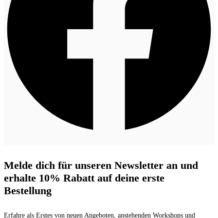
Melde dich für unseren Newsletter an und
erhalte 10% Rabatt auf deine erste
Bestellung
Erfahre als Erstes von neuen Angeboten, anstehenden Workshops und