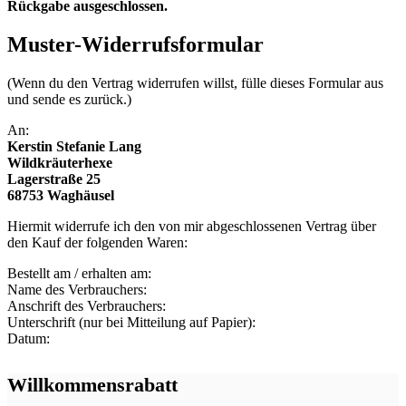
Rückgabe ausgeschlossen.
Muster-Widerrufsformular
(Wenn du den Vertrag widerrufen willst, fülle dieses Formular aus
und sende es zurück.)
An:
Kerstin Stefanie Lang
Wildkräuterhexe
Lagerstraße 25
68753 Waghäusel
Hiermit widerrufe ich den von mir abgeschlossenen Vertrag über
den Kauf der folgenden Waren:
Bestellt am / erhalten am:
Name des Verbrauchers:
Anschrift des Verbrauchers:
Unterschrift (nur bei Mitteilung auf Papier):
Datum:
Willkommensrabatt