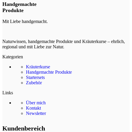
Handgemachte
Produkte
Mit Liebe handgemacht.
Naturwissen, handgemachte Produkte und Kräuterkurse – ehrlich,
regional und mit Liebe zur Natur.
Kategorien
Kräuterkurse
Handgemachte Produkte
Startersets
Zubehör
Links
Über mich
Kontakt
Newsletter
Kundenbereich