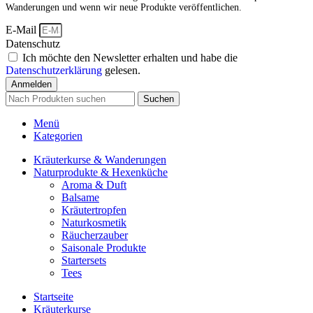
Wanderungen und wenn wir neue Produkte veröffentlichen.
E-Mail
Datenschutz
Ich möchte den Newsletter erhalten und habe die
Datenschutzerklärung
gelesen.
Anmelden
Suchen
Menü
Kategorien
Kräuterkurse & Wanderungen
Naturprodukte & Hexenküche
Aroma & Duft
Balsame
Kräutertropfen
Naturkosmetik
Räucherzauber
Saisonale Produkte
Startersets
Tees
Startseite
Kräuterkurse