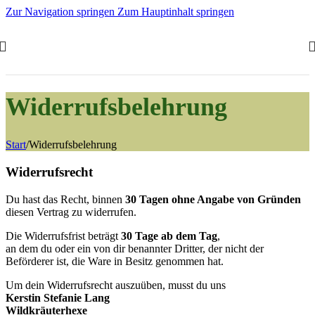
Zur Navigation springen
Zum Hauptinhalt springen
Widerrufsbelehrung
Start
/
Widerrufsbelehrung
Widerrufsrecht
Du hast das Recht, binnen
30 Tagen ohne Angabe von Gründen
diesen Vertrag zu widerrufen.
Die Widerrufsfrist beträgt
30 Tage ab dem Tag
,
an dem du oder ein von dir benannter Dritter, der nicht der
Beförderer ist, die Ware in Besitz genommen hat.
Um dein Widerrufsrecht auszuüben, musst du uns
Kerstin Stefanie Lang
Wildkräuterhexe