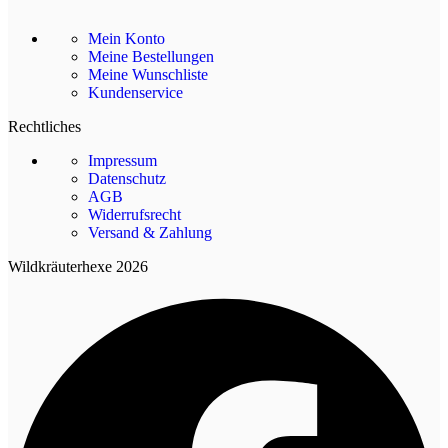
Mein Konto
Meine Bestellungen
Meine Wunschliste
Kundenservice
Rechtliches
Impressum
Datenschutz
AGB
Widerrufsrecht
Versand & Zahlung
Wildkräuterhexe 2026