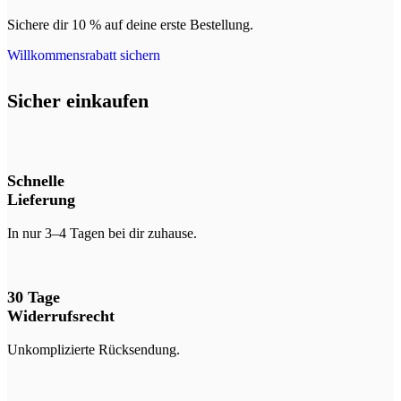
Sichere dir 10 % auf deine erste Bestellung.
Willkommensrabatt sichern
Sicher einkaufen
Schnelle
Lieferung
In nur 3–4 Tagen bei dir zuhause.
30 Tage
Widerrufsrecht
Unkomplizierte Rücksendung.