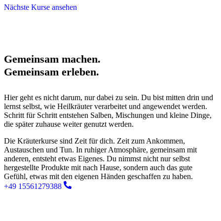
Nächste Kurse ansehen
Gemeinsam machen.
Gemeinsam erleben.
Hier geht es nicht darum, nur dabei zu sein. Du bist mitten drin und
lernst selbst, wie Heilkräuter verarbeitet und angewendet werden.
Schritt für Schritt entstehen Salben, Mischungen und kleine Dinge,
die später zuhause weiter genutzt werden.
Die Kräuterkurse sind Zeit für dich. Zeit zum Ankommen,
Austauschen und Tun. In ruhiger Atmosphäre, gemeinsam mit
anderen, entsteht etwas Eigenes. Du nimmst nicht nur selbst
hergestellte Produkte mit nach Hause, sondern auch das gute
Gefühl, etwas mit den eigenen Händen geschaffen zu haben.
+49 15561279388