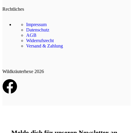
Rechtliches
Impressum
Datenschutz
AGB
Widerrufsrecht
Versand & Zahlung
Wildkräuterhexe 2026
Melde dich für unseren Newsletter an