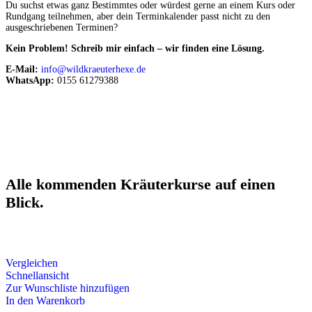
Du suchst etwas ganz Bestimmtes oder würdest gerne an einem Kurs oder
Rundgang teilnehmen, aber dein Terminkalender passt nicht zu den
ausgeschriebenen Terminen?
Kein Problem! Schreib mir einfach – wir finden eine Lösung.
E-Mail:
info@wildkraeuterhexe.de
WhatsApp:
0155 61279388
Alle kommenden Kräuterkurse auf einen
Blick.
Vergleichen
Schnellansicht
Zur Wunschliste hinzufügen
In den Warenkorb