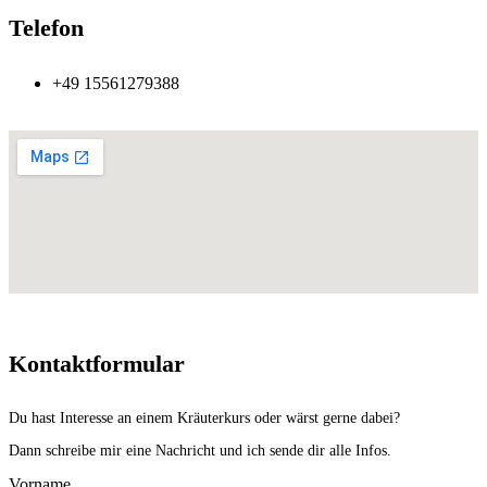
Telefon
+49 15561279388
Kontaktformular
Du hast Interesse an einem Kräuterkurs oder wärst gerne dabei?
Dann schreibe mir eine Nachricht und ich sende dir alle Infos.
Vorname