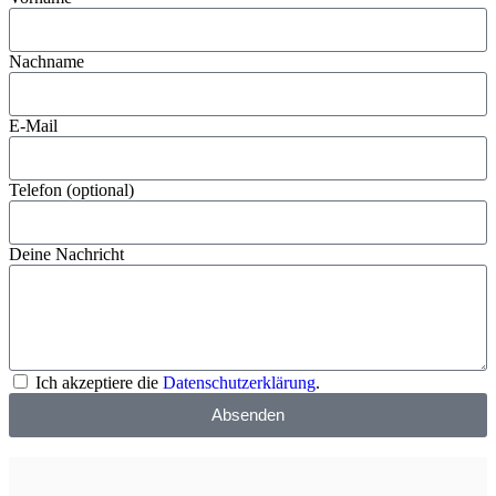
Nachname
E-Mail
Telefon (optional)
Deine Nachricht
Ich akzeptiere die
Datenschutzerklärung
.
Absenden