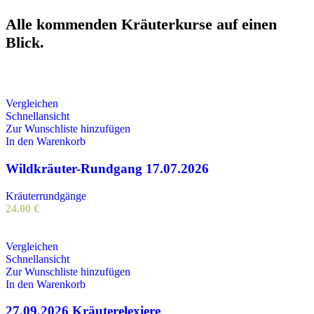
Alle kommenden Kräuterkurse auf einen
Blick.
Vergleichen
Schnellansicht
Zur Wunschliste hinzufügen
In den Warenkorb
Wildkräuter-Rundgang 17.07.2026
Kräuterrundgänge
24,00
€
Vergleichen
Schnellansicht
Zur Wunschliste hinzufügen
In den Warenkorb
27.09.2026 Kräuterelexiere