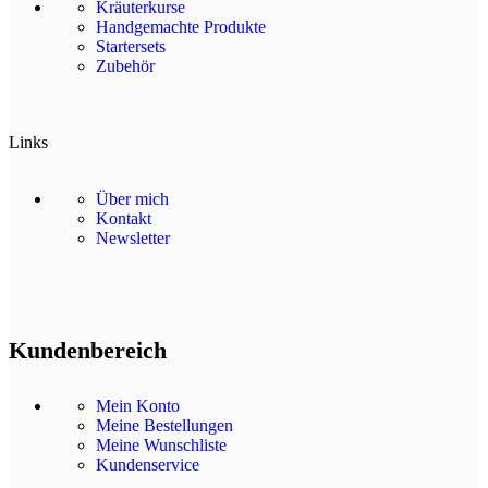
Kräuterkurse
Handgemachte Produkte
Startersets
Zubehör
Links
Über mich
Kontakt
Newsletter
Kundenbereich
Mein Konto
Meine Bestellungen
Meine Wunschliste
Kundenservice