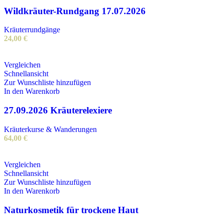
Wildkräuter-Rundgang 17.07.2026
Kräuterrundgänge
24,00
€
Vergleichen
Schnellansicht
Zur Wunschliste hinzufügen
In den Warenkorb
27.09.2026 Kräuterelexiere
Kräuterkurse & Wanderungen
64,00
€
Vergleichen
Schnellansicht
Zur Wunschliste hinzufügen
In den Warenkorb
Naturkosmetik für trockene Haut