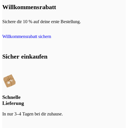
Willkommensrabatt
Sichere dir 10 % auf deine erste Bestellung.
Willkommensrabatt sichern
Sicher einkaufen
Schnelle
Lieferung
In nur 3–4 Tagen bei dir zuhause.