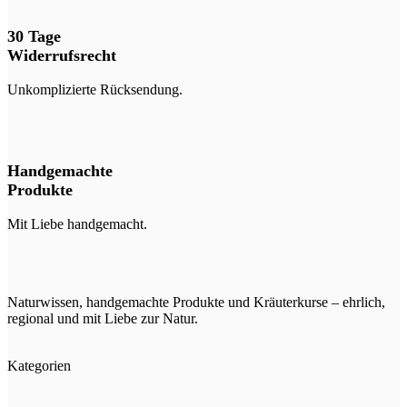
30 Tage
Widerrufsrecht
Unkomplizierte Rücksendung.
Handgemachte
Produkte
Mit Liebe handgemacht.
Naturwissen, handgemachte Produkte und Kräuterkurse – ehrlich,
regional und mit Liebe zur Natur.
Kategorien