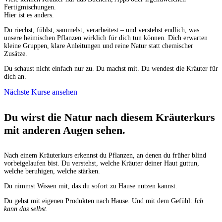
Fertigmischungen.
Hier ist es anders.
Du riechst, fühlst, sammelst, verarbeitest – und verstehst endlich, was
unsere heimischen Pflanzen wirklich für dich tun können. Dich erwarten
kleine Gruppen, klare Anleitungen und reine Natur statt chemischer
Zusätze.
Du schaust nicht einfach nur zu. Du machst mit. Du wendest die Kräuter für
dich an.
Nächste Kurse ansehen
Du wirst die Natur nach diesem Kräuterkurs
mit anderen Augen sehen.
Nach einem Kräuterkurs erkennst du Pflanzen, an denen du früher blind
vorbeigelaufen bist. Du verstehst, welche Kräuter deiner Haut guttun,
welche beruhigen, welche stärken.
Du nimmst Wissen mit, das du sofort zu Hause nutzen kannst.
Du gehst mit eigenen Produkten nach Hause. Und mit dem Gefühl:
Ich
kann das selbst.