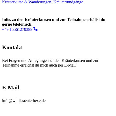
Kräuterkurse & Wanderungen
,
Kräuterrundgänge
Infos zu den Kräuterkursen und zur Teilnahme erhältst du
gerne telefonisch.
+49 15561279388
Kontakt
Bei Fragen und Anregungen zu den Kräuterkursen und zur
Teilnahme erreichst du mich auch per E-Mail.
E-Mail
info@wildkraeuterhexe.de