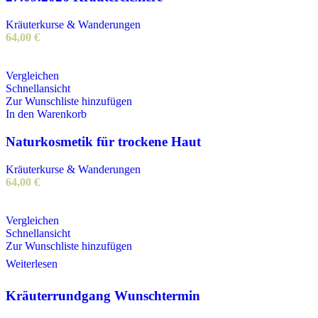
Kräuterkurse & Wanderungen
64,00
€
Vergleichen
Schnellansicht
Zur Wunschliste hinzufügen
In den Warenkorb
Naturkosmetik für trockene Haut
Kräuterkurse & Wanderungen
64,00
€
Vergleichen
Schnellansicht
Zur Wunschliste hinzufügen
Weiterlesen
Kräuterrundgang Wunschtermin