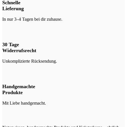
Schnelle
Lieferung
In nur 3–4 Tagen bei dir zuhause.
30 Tage
Widerrufsrecht
Unkomplizierte Rücksendung.
Handgemachte
Produkte
Mit Liebe handgemacht.