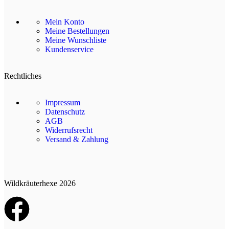
Mein Konto
Meine Bestellungen
Meine Wunschliste
Kundenservice
Rechtliches
Impressum
Datenschutz
AGB
Widerrufsrecht
Versand & Zahlung
Wildkräuterhexe 2026