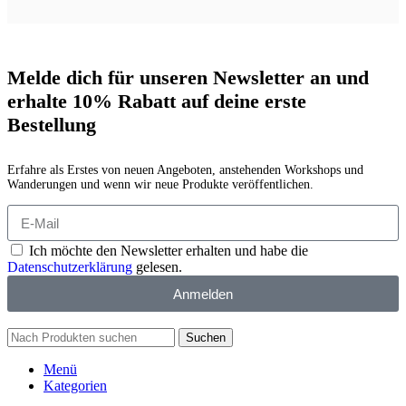
Melde dich für unseren Newsletter an und
erhalte 10% Rabatt auf deine erste
Bestellung
Erfahre als Erstes von neuen Angeboten, anstehenden Workshops und
Wanderungen und wenn wir neue Produkte veröffentlichen.
Ich möchte den Newsletter erhalten und habe die
Datenschutzerklärung
gelesen.
Anmelden
Suchen
Menü
Kategorien