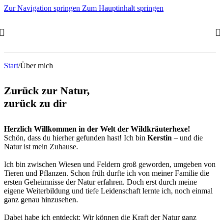
Zur Navigation springen
Zum Hauptinhalt springen
Start
/
Über mich
Zurück zur Natur,
zurück zu dir
Herzlich Willkommen in der Welt der Wildkräuterhexe!
Schön, dass du hierher gefunden hast! Ich bin
Kerstin
– und die
Natur ist mein Zuhause.
Ich bin zwischen Wiesen und Feldern groß geworden, umgeben von
Tieren und Pflanzen. Schon früh durfte ich von meiner Familie die
ersten Geheimnisse der Natur erfahren. Doch erst durch meine
eigene Weiterbildung und tiefe Leidenschaft lernte ich, noch einmal
ganz genau hinzusehen.
Dabei habe ich entdeckt: Wir können die Kraft der Natur ganz