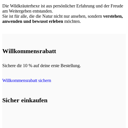
Die Wildkräuterhexe ist aus persönlicher Erfahrung und der Freude
am Weitergeben entstanden.
Sie ist für alle, die die Natur nicht nur ansehen, sondern
verstehen,
anwenden und bewusst erleben
möchten.
Willkommensrabatt
Sichere dir 10 % auf deine erste Bestellung.
Willkommensrabatt sichern
Sicher einkaufen