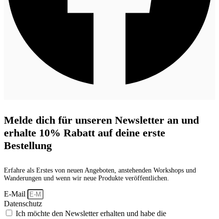
Melde dich für unseren Newsletter an und
erhalte 10% Rabatt auf deine erste
Bestellung
Erfahre als Erstes von neuen Angeboten, anstehenden Workshops und
Wanderungen und wenn wir neue Produkte veröffentlichen.
E-Mail
Datenschutz
Ich möchte den Newsletter erhalten und habe die