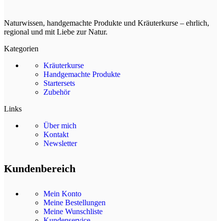
Naturwissen, handgemachte Produkte und Kräuterkurse – ehrlich,
regional und mit Liebe zur Natur.
Kategorien
Kräuterkurse
Handgemachte Produkte
Startersets
Zubehör
Links
Über mich
Kontakt
Newsletter
Kundenbereich
Mein Konto
Meine Bestellungen
Meine Wunschliste
Kundenservice