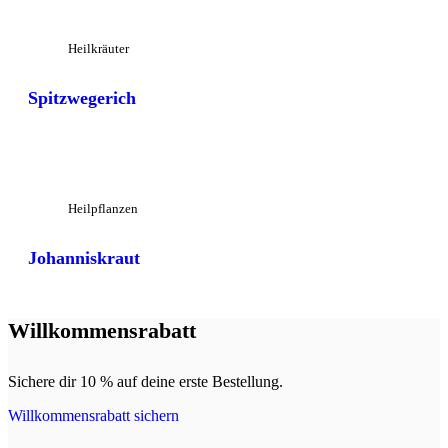
Heilkräuter
Spitzwegerich
Großansicht
Heilpflanzen
Johanniskraut
Willkommensrabatt
Sichere dir 10 % auf deine erste Bestellung.
Willkommensrabatt sichern