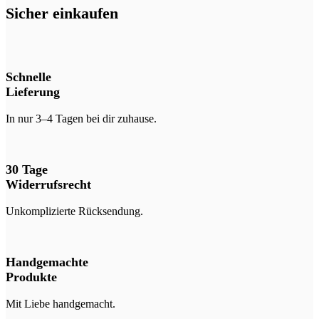
Sicher einkaufen
Schnelle
Lieferung
In nur 3–4 Tagen bei dir zuhause.
30 Tage
Widerrufsrecht
Unkomplizierte Rücksendung.
Handgemachte
Produkte
Mit Liebe handgemacht.