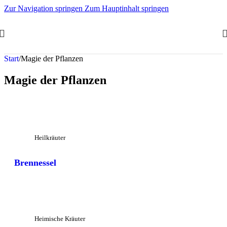
Zur Navigation springen
Zum Hauptinhalt springen
Start
/
Magie der Pflanzen
Magie der Pflanzen
Großansicht
Heilkräuter
Brennessel
Großansicht
Heimische Kräuter