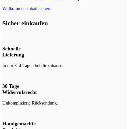
Willkommensrabatt sichern
Sicher einkaufen
Schnelle
Lieferung
In nur 3–4 Tagen bei dir zuhause.
30 Tage
Widerrufsrecht
Unkomplizierte Rücksendung.
Handgemachte