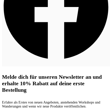
Melde dich für unseren Newsletter an und
erhalte 10% Rabatt auf deine erste
Bestellung
Erfahre als Erstes von neuen Angeboten, anstehenden Workshops und
Wanderungen und wenn wir neue Produkte veröffentlichen.