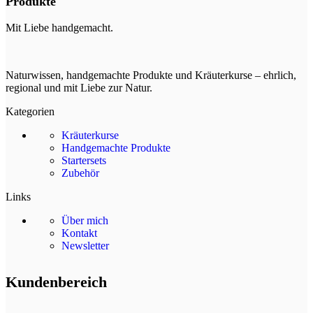
Produkte
Mit Liebe handgemacht.
Naturwissen, handgemachte Produkte und Kräuterkurse – ehrlich,
regional und mit Liebe zur Natur.
Kategorien
Kräuterkurse
Handgemachte Produkte
Startersets
Zubehör
Links
Über mich
Kontakt
Newsletter
Kundenbereich