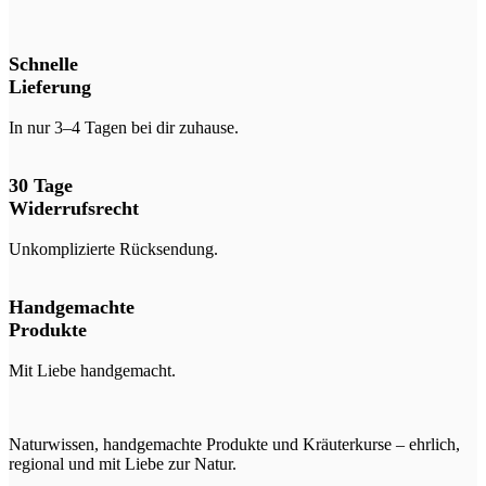
Schnelle
Lieferung
In nur 3–4 Tagen bei dir zuhause.
30 Tage
Widerrufsrecht
Unkomplizierte Rücksendung.
Handgemachte
Produkte
Mit Liebe handgemacht.
Naturwissen, handgemachte Produkte und Kräuterkurse – ehrlich,
regional und mit Liebe zur Natur.