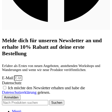
Melde dich für unseren Newsletter an und
erhalte 10% Rabatt auf deine erste
Bestellung
Erfahre als Erstes von neuen Angeboten, anstehenden Workshops und
Wanderungen und wenn wir neue Produkte veröffentlichen.
E-Mail
Datenschutz
Ich möchte den Newsletter erhalten und habe die
Datenschutzerklärung
gelesen.
Anmelden
Suchen
Menü