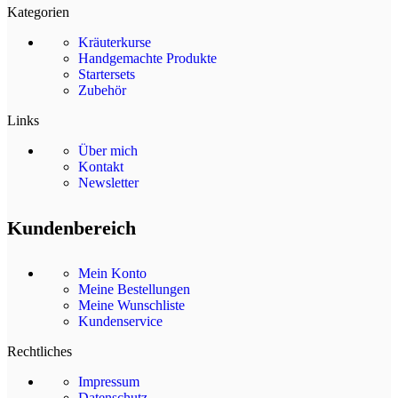
Kategorien
Kräuterkurse
Handgemachte Produkte
Startersets
Zubehör
Links
Über mich
Kontakt
Newsletter
Kundenbereich
Mein Konto
Meine Bestellungen
Meine Wunschliste
Kundenservice
Rechtliches
Impressum
Datenschutz