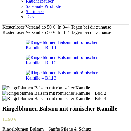
Räucherzauber
Saisonale Produkte
Startersets
Tees
Kostenloser Versand ab 50 €
In 3–4 Tagen bei dir zuhause
Kostenloser Versand ab 50 €
In 3–4 Tagen bei dir zuhause
Ringelblumen Balsam mit römischer Kamille
11,90
€
Ringelblumen-Balsam – Sanfte Pflege & Schutz