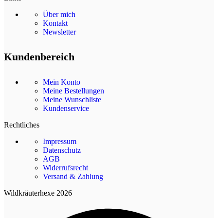
Über mich
Kontakt
Newsletter
Kundenbereich
Mein Konto
Meine Bestellungen
Meine Wunschliste
Kundenservice
Rechtliches
Impressum
Datenschutz
AGB
Widerrufsrecht
Versand & Zahlung
Wildkräuterhexe 2026