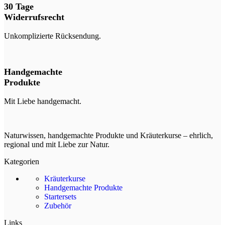
30 Tage
Widerrufsrecht
Unkomplizierte Rücksendung.
Handgemachte
Produkte
Mit Liebe handgemacht.
Naturwissen, handgemachte Produkte und Kräuterkurse – ehrlich,
regional und mit Liebe zur Natur.
Kategorien
Kräuterkurse
Handgemachte Produkte
Startersets
Zubehör
Links