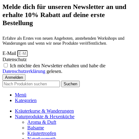
Melde dich für unseren Newsletter an und
erhalte 10% Rabatt auf deine erste
Bestellung
Erfahre als Erstes von neuen Angeboten, anstehenden Workshops und
Wanderungen und wenn wir neue Produkte veröffentlichen.
E-Mail
Datenschutz
Ich möchte den Newsletter erhalten und habe die
Datenschutzerklärung
gelesen.
Anmelden
Suchen
Menü
Kategorien
Kräuterkurse & Wanderungen
Naturprodukte & Hexenküche
Aroma & Duft
Balsame
Kräutertropfen
Naturkosmetik