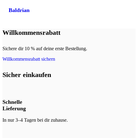
Baldrian
Willkommensrabatt
Sichere dir 10 % auf deine erste Bestellung.
Willkommensrabatt sichern
Sicher einkaufen
Schnelle
Lieferung
In nur 3–4 Tagen bei dir zuhause.