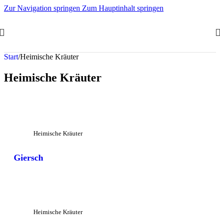
Zur Navigation springen
Zum Hauptinhalt springen
Start
/
Heimische Kräuter
Heimische Kräuter
Großansicht
Heimische Kräuter
Giersch
Großansicht
Heimische Kräuter